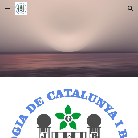
Skip to main content
Skip to navigation