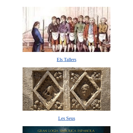
Els Tallers
Les Seus