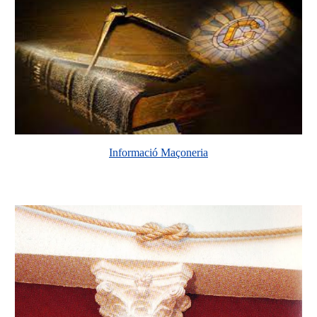
Informació Maçoneria