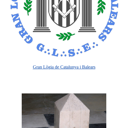
Gran Lògia de Catalunya i Balears