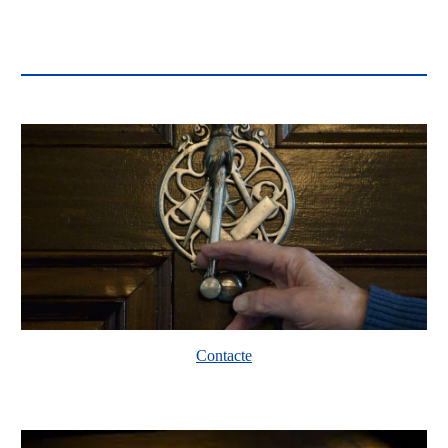
Contacte